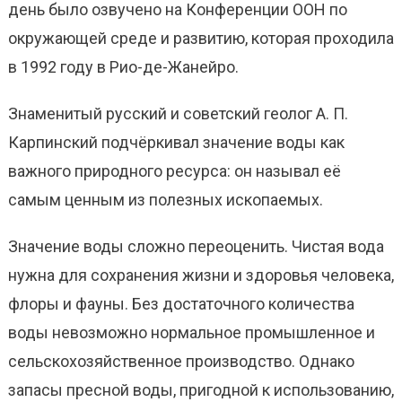
день было озвучено на Конференции ООН по
окружающей среде и развитию,
которая проходила
в 1992 году
в Рио-де-Жанейро.
Знаменитый русский и советский геолог А. П.
Карпинский подчёркивал значение воды как
важного природного ресурса: он называл её
самым ценным из полезных ископаемых.
Значение воды сложно переоценить. Чистая вода
нужна для сохранения жизни и здоровья человека,
флоры и фауны.
Б
ез достаточного количества
воды невозможно нормальное промышленное и
сельскохозяйственное производство. Однако
запасы пресной воды, пригодной к использованию,