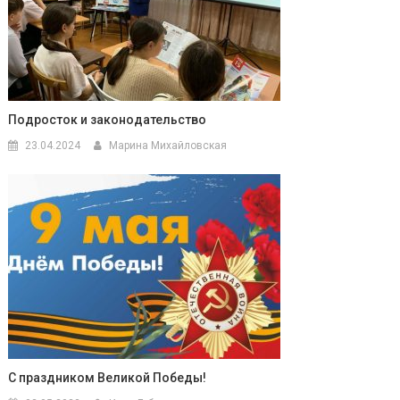
Подросток и законодательство
23.04.2024
Марина Михайловская
С праздником Великой Победы!