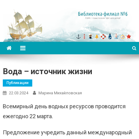
Библиотека-филиал №6 для
детей
Вода – источник жизни
Публикации
22.03.2024
Марина Михайловская
Всемирный день водных ресурсов проводится
ежегодно 22 марта.
Предложение учредить данный международный