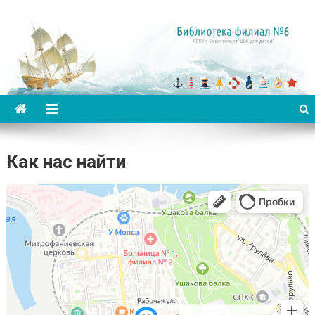
Библиотека-филиал №6 для
детей
Как нас найти