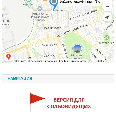
НАВИГАЦИЯ