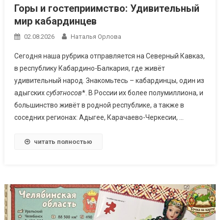
Горы и гостеприимство: Удивительный
мир кабардинцев
02.08.2026
Наталья Орлова
Сегодня наша рубрика отправляется на Северный Кавказ,
в республику Кабардино-Балкария, где живёт
удивительный народ. Знакомьтесь – кабардинцы, один из
адыгских
субэтносов
*. В России их более полумиллиона, и
большинство живёт в родной республике, а также в
соседних регионах: Адыгее, Карачаево-Черкесии, …
читать полностью