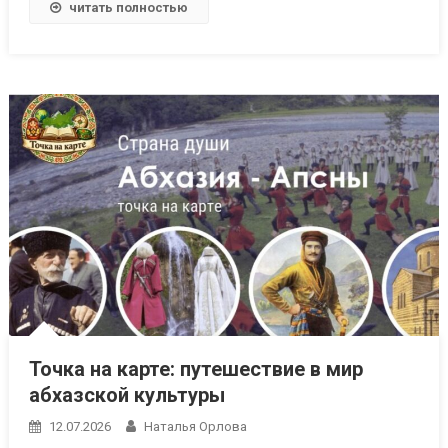
читать полностью
Точка на карте: путешествие в мир
абхазской культуры
12.07.2026
Наталья Орлова