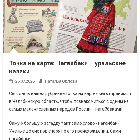
Точка на карте: Нагайбаки – уральские
казаки
26.07.2026
Наталья Орлова
Сегодня в нашей рубрике «Точка на карте» мы отправимся
в Челябинскую область, чтобы познакомиться с одним из
самых малочисленных народов России – нагайбаками.
Самую большую загадку таит само слово «нагайбак».
Учёные до сих пор спорят о его происхождении. Сами
нагайбаки …