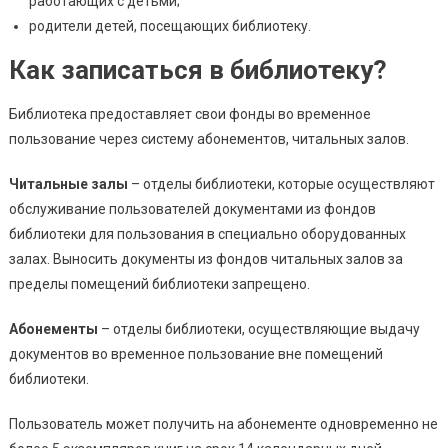
работающих с детьми;
родители детей, посещающих библиотеку.
Как записаться в библиотеку?
Библиотека предоставляет свои фонды во временное
пользование через систему абонементов, читальных залов.
Читальные залы
– отделы библиотеки, которые осуществляют
обслуживание пользователей документами из фондов
библиотеки для пользования в специально оборудованных
залах. Выносить документы из фондов читальных залов за
пределы помещений библиотеки запрещено.
Абонементы
– отделы библиотеки, осуществляющие выдачу
документов во временное пользование вне помещений
библиотеки.
Пользователь может получить на абонементе одновременно не