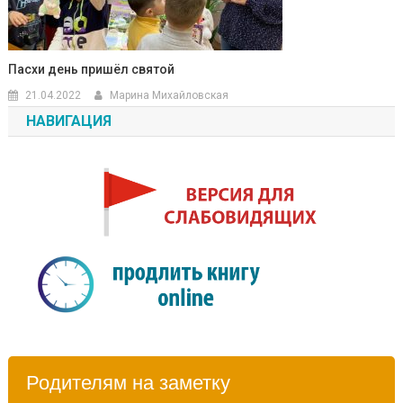
Пасхи день пришёл святой
21.04.2022
Марина Михайловская
НАВИГАЦИЯ
Родителям на заметку