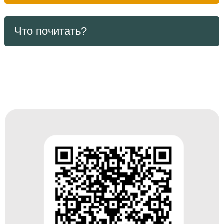
Что почитать?