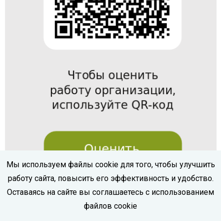
Мы используем файлы cookie для того, чтобы улучшить
работу сайта, повысить его эффективность и удобство.
Оставаясь на сайте вы соглашаетесь с использованием
файлов cookie