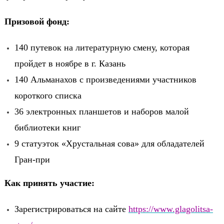
Призовой фонд:
140 путевок на литературную смену, которая
пройдет в ноябре в г. Казань
140 Альманахов с произведениями участников
короткого списка
36 электронных планшетов
и наборов малой
библиотеки книг
9 статуэток «Хрустальная сова» для обладателей
Гран-при
Как принять участие:
Зарегистрироваться на сайте
https://www.glagolitsa-