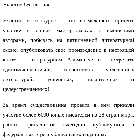
Участие бесплатное.
Участие в конкурсе – это возможность принять
участие в очных мастер-классах с именитыми
авторами, побывать на пятидневной литературной
смене, опубликовать свое произведение в настоящей
книге – литературном Альманахе и встретить
единомышленников, сверстников, увлеченных
литературой: успешных, талантливых и
целеустремленных!
За время существования проекта в нем приняли
участие более 6000 юных писателей из 28 стран мира,
работы финалистов ежегодно публикуются в
федеральных и республиканских изданиях.