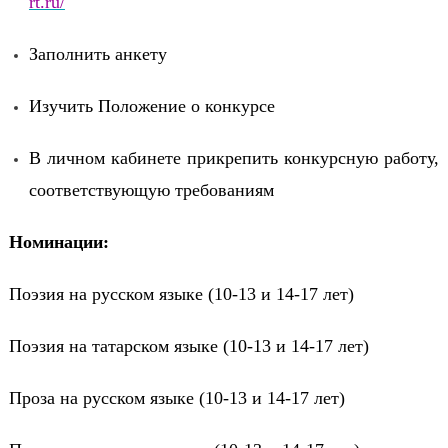
rt.ru/
Заполнить анкету
Изучить Положение о конкурсе
В личном кабинете прикрепить конкурсную работу,
соответствующую требованиям
Номинации:
Поэзия на русском языке (10-13 и 14-17 лет)
Поэзия на татарском языке (10-13 и 14-17 лет)
Проза на русском языке (10-13 и 14-17 лет)