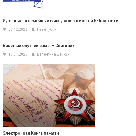
Идеальный семейный выходной в детской библиотеке
05.12.2022
Иван Губин
Весёлый спутник зимы – Снеговик
10.01.2026
Валентина Дейкун
Электронная Книга памяти