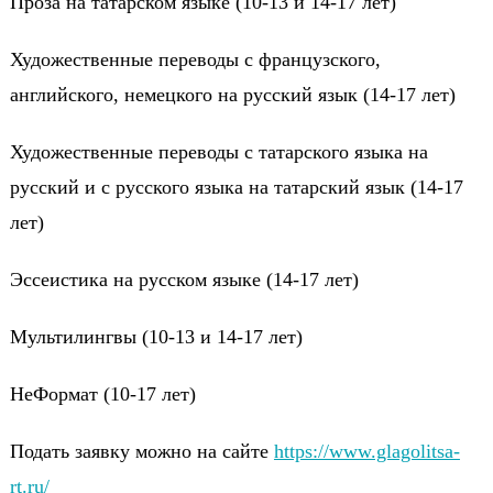
Проза на татарском языке (10-13 и 14-17 лет)
Художественные переводы с французского,
английского, немецкого на русский язык (14-17 лет)
Художественные переводы с татарского языка на
русский и с русского языка на татарский язык (14-17
лет)
Эссеистика на русском языке (14-17 лет)
Мультилингвы (10-13 и 14-17 лет)
НеФормат (10-17 лет)
Подать заявку можно на сайте
https://www.glagolitsa-
rt.ru/