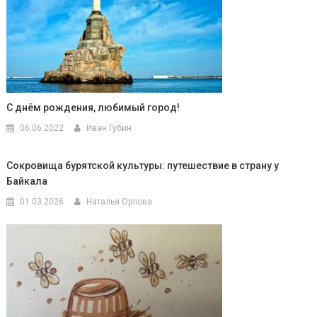
С днём рождения, любимый город!
06.06.2022
Иван Губин
Сокровища бурятской культуры: путешествие в страну у
Байкала
01.03.2026
Наталья Орлова