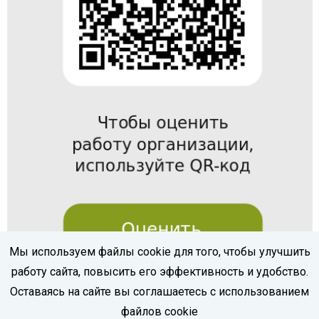
Мы используем файлы cookie для того, чтобы улучшить
работу сайта, повысить его эффективность и удобство.
Оставаясь на сайте вы соглашаетесь с использованием
файлов cookie