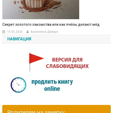
Секрет золотого лакомства или как пчёлы делают мёд
15.05.2026
Валентина Дейкун
НАВИГАЦИЯ
Родителям на заметку