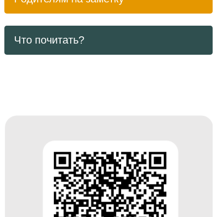
Что почитать?