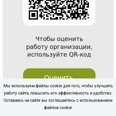
Мы используем файлы cookie для того, чтобы улучшить
работу сайта, повысить его эффективность и удобство.
Оставаясь на сайте вы соглашаетесь с использованием
файлов cookie