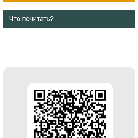
Что почитать?