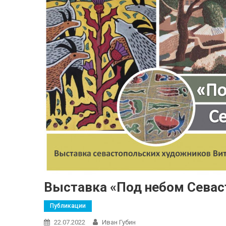
Выставка «Под небом Севас
Публикации
22.07.2022
Иван Губин