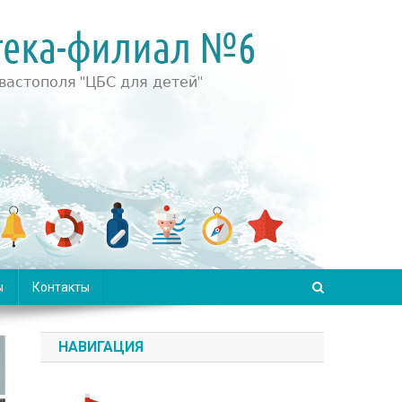
ы
Контакты
НАВИГАЦИЯ