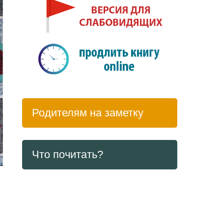
Родителям на заметку
Что почитать?