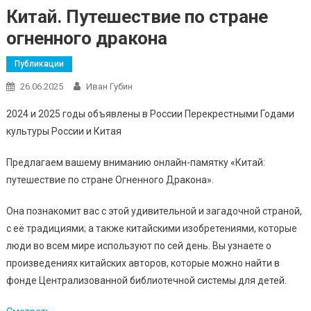
Китай. Путешествие по стране
огненного дракона
Публикации
26.06.2025
Иван Губин
2024 и 2025 годы объявлены в России Перекрестными Годами
культуры России и Китая
Предлагаем вашему вниманию онлайн-памятку «Китай:
путешествие по стране Огненного Дракона».
Она познакомит вас с этой удивительной и загадочной страной,
с её традициями; а также китайскими изобретениями, которые
люди во всем мире используют по сей день. Вы узнаете о
произведениях китайских авторов, которые можно найти в
фонде Централизованной библиотечной системы для детей.