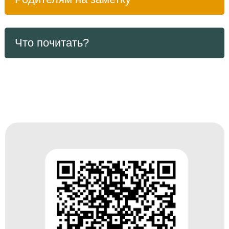
Что почитать?