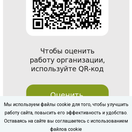
Мы используем файлы cookie для того, чтобы улучшить
работу сайта, повысить его эффективность и удобство.
Оставаясь на сайте вы соглашаетесь с использованием
файлов cookie