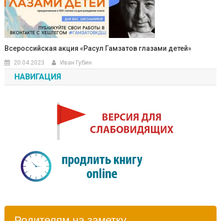
Всероссийская акция «Расул Гамзатов глазами детей»
20.04.2023
Иван Губин
НАВИГАЦИЯ
Родителям на заметку