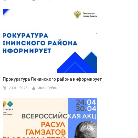
Прокуратура Ленинского района информирует
23.01.2025
Иван Губин