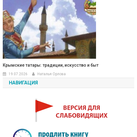
Крымские татары: традиции, искусство и быт
19.07.2026
Наталья Орлова
НАВИГАЦИЯ