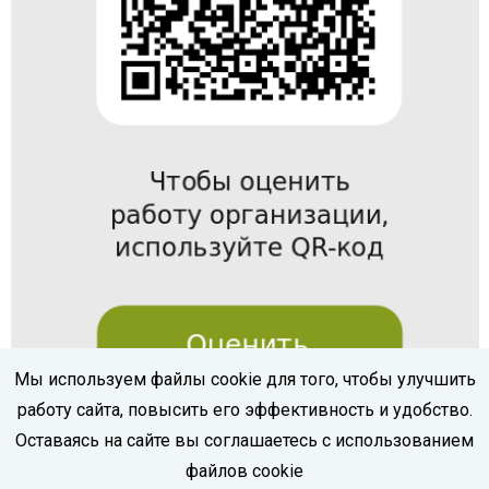
Мы используем файлы cookie для того, чтобы улучшить
работу сайта, повысить его эффективность и удобство.
Оставаясь на сайте вы соглашаетесь с использованием
файлов cookie