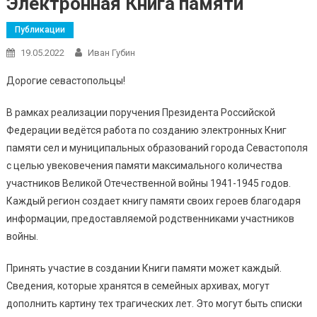
Электронная Книга памяти
Публикации
19.05.2022
Иван Губин
Дорогие севастопольцы!
В рамках реализации поручения Президента Российской
Федерации ведётся работа по созданию электронных Книг
памяти сел и муниципальных образований города Севастополя
с целью увековечения памяти максимального количества
участников Великой Отечественной войны 1941-1945 годов.
Каждый регион создает книгу памяти своих героев благодаря
информации, предоставляемой родственниками участников
войны.
Принять участие в создании Книги памяти может каждый.
Сведения, которые хранятся в семейных архивах, могут
дополнить картину тех трагических лет. Это могут быть списки