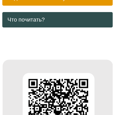
Что почитать?