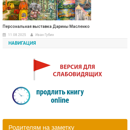
Персональная выставка Дарины Масленко
11.08.2025
Иван Губин
НАВИГАЦИЯ
Родителям на заметку