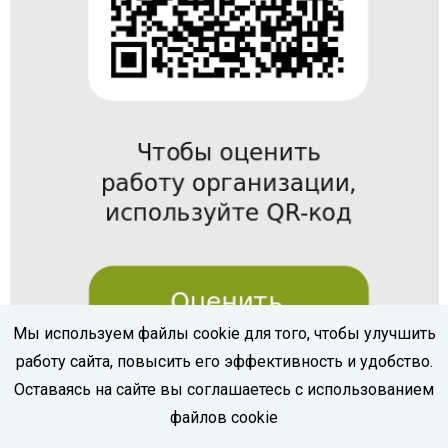
Мы используем файлы cookie для того, чтобы улучшить
работу сайта, повысить его эффективность и удобство.
Оставаясь на сайте вы соглашаетесь с использованием
файлов cookie