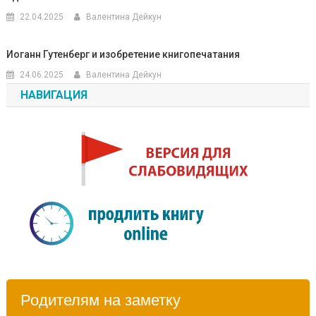
22.04.2025
Валентина Дейкун
Иоганн Гутенберг и изобретение книгопечатания
24.06.2025
Валентина Дейкун
НАВИГАЦИЯ
Родителям на заметку