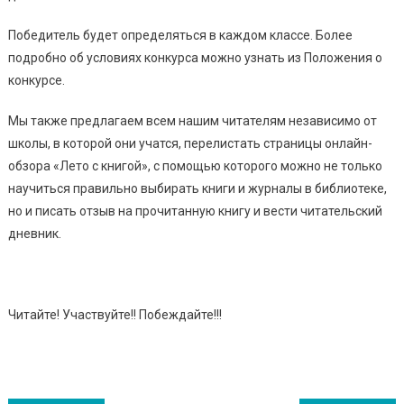
Победитель будет определяться в каждом классе. Более
подробно об условиях конкурса можно узнать из Положения о
конкурсе.
Мы также предлагаем всем нашим читателям независимо от
школы, в которой они учатся, перелистать страницы онлайн-
обзора «Лето с книгой», с помощью которого можно не только
научиться правильно выбирать книги и журналы в библиотеке,
но и писать отзыв на прочитанную книгу и вести читательский
дневник.
Читайте! Участвуйте!! Побеждайте!!!