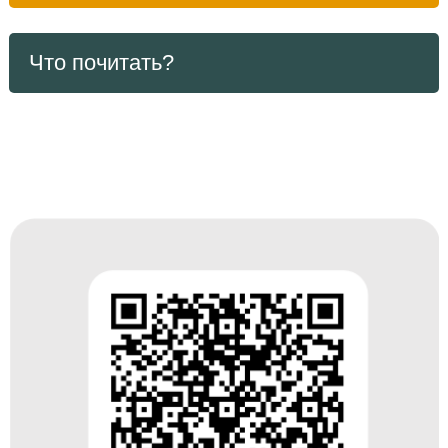
Что почитать?