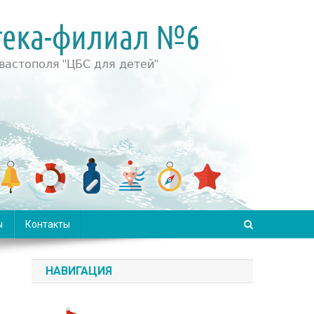
ы
Контакты
НАВИГАЦИЯ